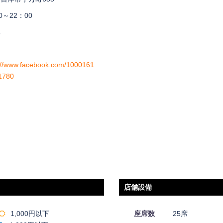
0～22：00
休
://www.facebook.com/1000161
1780
店舗設備
1,000円以下
座席数
25席