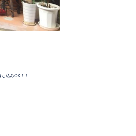
持ち込みOK！！