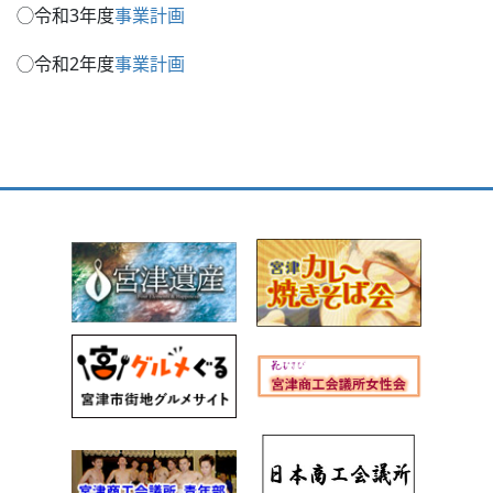
◯令和3年度
事業計画
◯令和2年度
事業計画