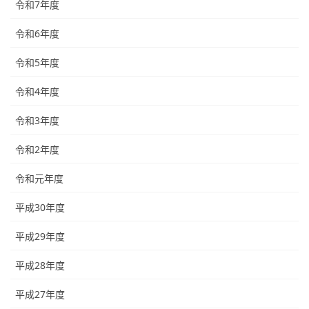
令和7年度
令和6年度
令和5年度
令和4年度
令和3年度
令和2年度
令和元年度
平成30年度
平成29年度
平成28年度
平成27年度