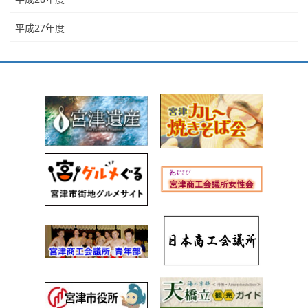
平成27年度