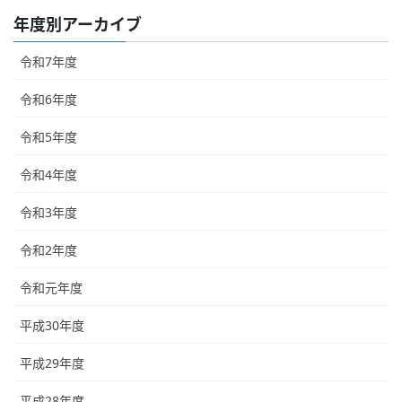
年度別アーカイブ
令和7年度
令和6年度
令和5年度
令和4年度
令和3年度
令和2年度
令和元年度
平成30年度
平成29年度
平成28年度