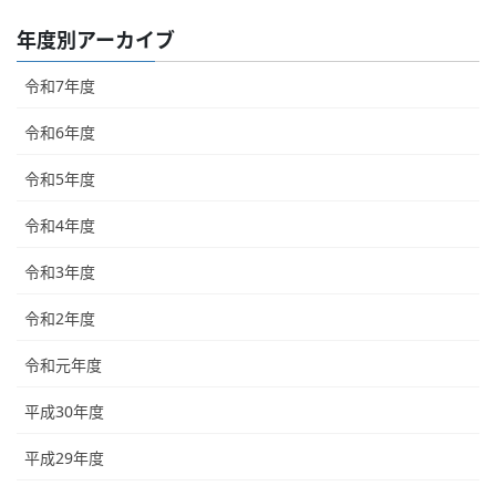
年度別アーカイブ
令和7年度
令和6年度
令和5年度
令和4年度
令和3年度
令和2年度
令和元年度
平成30年度
平成29年度