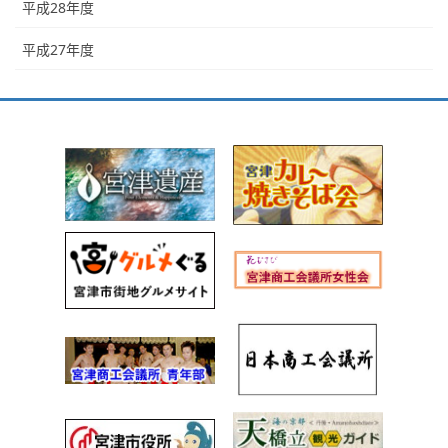
平成28年度
平成27年度