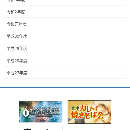
令和2年度
令和元年度
平成30年度
平成29年度
平成28年度
平成27年度