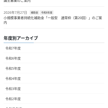
講生募集のご案内
2026年7月27日
補助金
令和8年度
小規模事業者持続化補助金「一般型 通常枠（第20回）」のご案
内
年度別アーカイブ
令和7年度
令和6年度
令和5年度
令和4年度
令和3年度
令和2年度