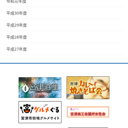
令和元年度
平成30年度
平成29年度
平成28年度
平成27年度