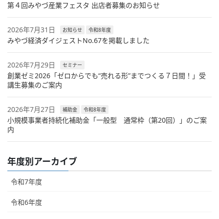
第４回みやづ産業フェスタ 出店者募集のお知らせ
2026年7月31日
お知らせ
令和8年度
みやづ経済ダイジェストNo.67を掲載しました
2026年7月29日
セミナー
創業ゼミ2026「ゼロからでも“売れる形”までつくる７日間！」受
講生募集のご案内
2026年7月27日
補助金
令和8年度
小規模事業者持続化補助金「一般型 通常枠（第20回）」のご案
内
年度別アーカイブ
令和7年度
令和6年度