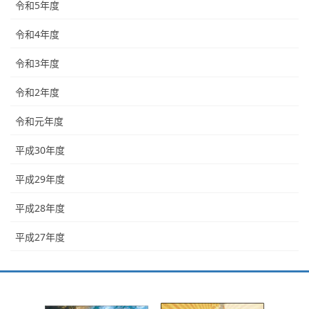
令和5年度
令和4年度
令和3年度
令和2年度
令和元年度
平成30年度
平成29年度
平成28年度
平成27年度