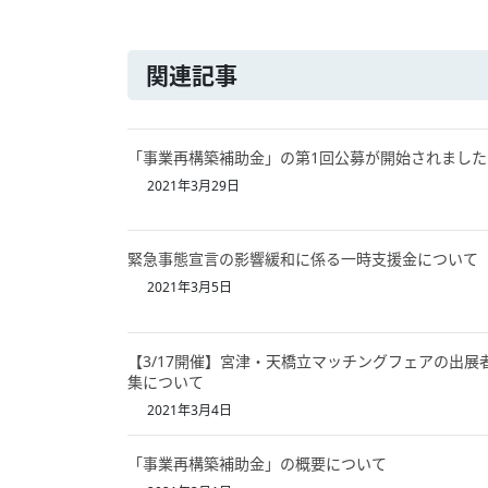
関連記事
「事業再構築補助金」の第1回公募が開始されました
2021年3月29日
緊急事態宣言の影響緩和に係る一時支援金について
2021年3月5日
【3/17開催】宮津・天橋立マッチングフェアの出展
集について
2021年3月4日
「事業再構築補助金」の概要について