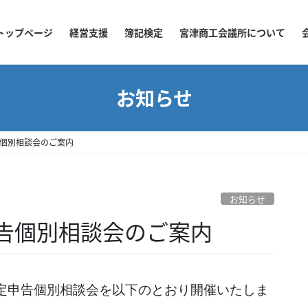
トップページ
経営支援
簿記検定
宮津商工会議所について
お知らせ
個別相談会のご案内
お知らせ
告個別相談会のご案内
定申告個別相談会を以下のとおり開催いたしま