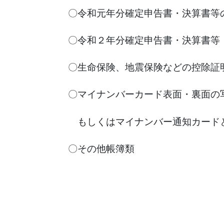
〇令和元年分確定申告書・決算書等
〇令和２年分確定申告書・決算書等
〇生命保険、地震保険などの控除証
〇マイナンバーカード表面・裏面の
もしくはマイナンバー通知カードと
〇その他帳簿類