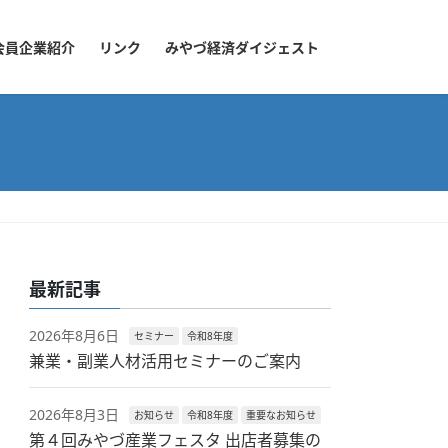
会員企業紹介
リンク
みやづ経済ダイジェスト
最新記事
2026年8月6日
セミナー
令和8年度
兼業・副業人材活用セミナーのご案内
2026年8月3日
お知らせ
令和8年度
重要なお知らせ
第４回みやづ産業フェスタ 出店者募集の