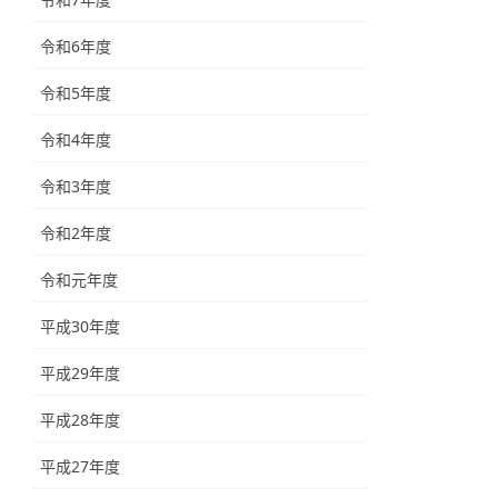
令和6年度
令和5年度
令和4年度
令和3年度
令和2年度
令和元年度
平成30年度
平成29年度
平成28年度
平成27年度