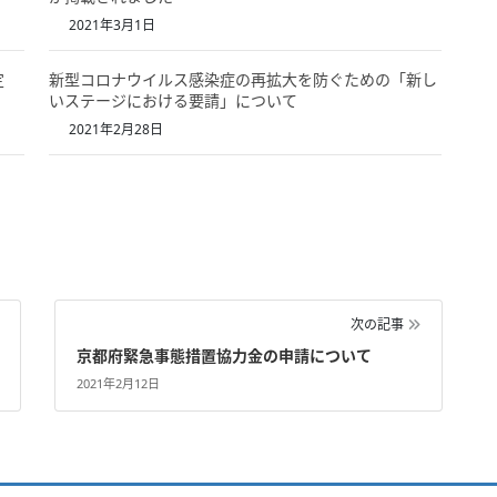
2021年3月1日
定
新型コロナウイルス感染症の再拡大を防ぐための「新し
いステージにおける要請」について
2021年2月28日
次の記事
京都府緊急事態措置協力金の申請について
2021年2月12日