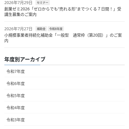
2026年7月29日
セミナー
創業ゼミ2026「ゼロからでも“売れる形”までつくる７日間！」受
講生募集のご案内
2026年7月27日
補助金
令和8年度
小規模事業者持続化補助金「一般型 通常枠（第20回）」のご案
内
年度別アーカイブ
令和7年度
令和6年度
令和5年度
令和4年度
令和3年度