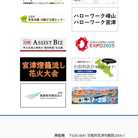
所在地
〒626-0041 京都府宮津市鶴賀2054-1