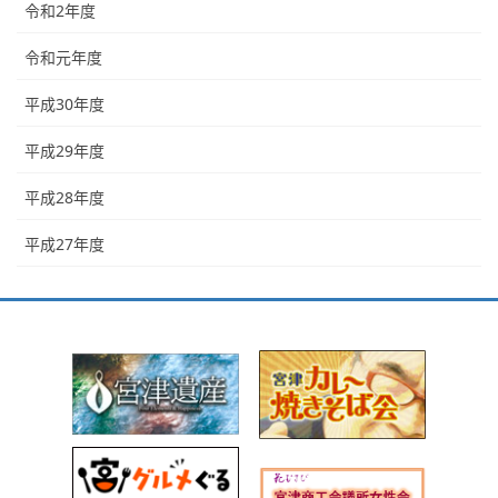
令和2年度
令和元年度
平成30年度
平成29年度
平成28年度
平成27年度