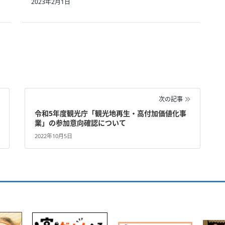
2023年2月1日
次の記事
令和5年度観光庁「観光地再生・高付加価値化事
業」の参加意向確認について
2022年10月5日