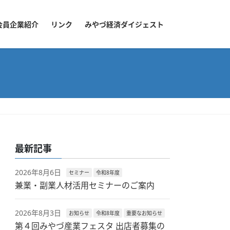
会員企業紹介
リンク
みやづ経済ダイジェスト
最新記事
2026年8月6日
セミナー
令和8年度
兼業・副業人材活用セミナーのご案内
2026年8月3日
お知らせ
令和8年度
重要なお知らせ
第４回みやづ産業フェスタ 出店者募集の