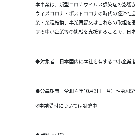
本事業は、新型コロナウイルス感染症の影響
ウィズコロナ・ポストコロナの時代の経済社
業・業種転換、事業再編又はこれらの取組を
する中小企業等の挑戦を支援することで、日
◆対象者 日本国内に本社を有する中小企業
◆公募期間 令和４年10月3日（月）～令和5年1
※申請受付については調整中