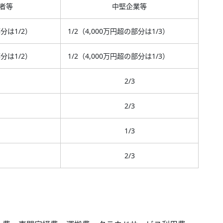
者等
中堅企業等
部分は1/2）
1/2（4,000万円超の部分は1/3）
部分は1/2）
1/2（4,000万円超の部分は1/3）
2/3
2/3
1/3
2/3