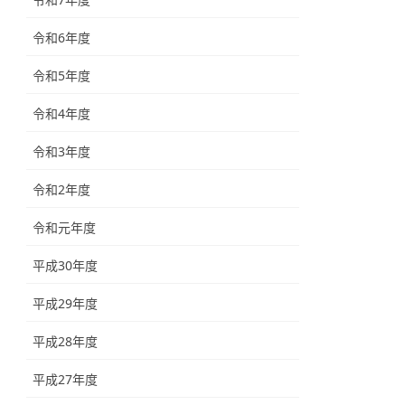
令和6年度
令和5年度
令和4年度
令和3年度
令和2年度
令和元年度
平成30年度
平成29年度
平成28年度
平成27年度