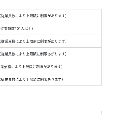
万円（従業員数により上限額に制限があります）
（従業員数101人以上）
万円（従業員数により上限額に制限があります）
万円（従業員数により上限額に制限あがります）
（事業規模により上限額に制限があります）
万円（従業員数により上限額に制限あります）