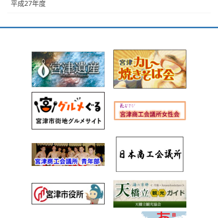
平成27年度