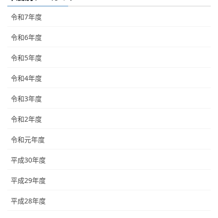
令和7年度
令和6年度
令和5年度
令和4年度
令和3年度
令和2年度
令和元年度
平成30年度
平成29年度
平成28年度