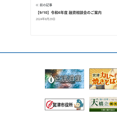
前の記事
【9/10】令和6年度 融資相談会のご案内
2024年8月29日