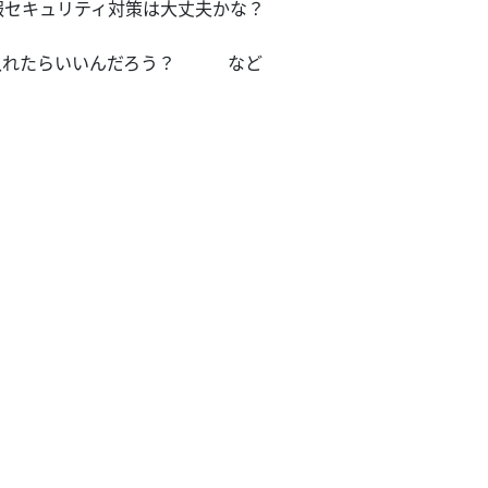
報セキュリティ対策は大丈夫かな？
を入れたらいいんだろう？ など