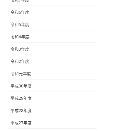
令和6年度
令和5年度
令和4年度
令和3年度
令和2年度
令和元年度
平成30年度
平成29年度
平成28年度
平成27年度