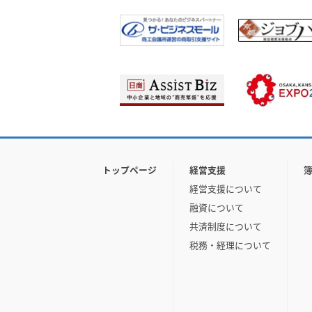
トップページ
経営支援
経営支援について
融資について
共済制度について
税務・経理について