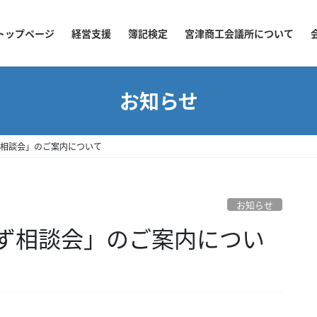
トップページ
経営支援
簿記検定
宮津商工会議所について
お知らせ
ず相談会」のご案内について
お知らせ
ろず相談会」のご案内につい