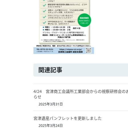
関連記事
4/24 宮津商工会議所工業部会からの視察研修会の
らせ
2025年3月31日
宮津遺産パンフレットを更新しました
2025年3月24日