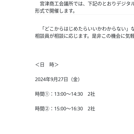
宮津商工会議所では、下記のとおりデジタル
形式で開催します。
「どこからはじめたらいいかわからない」な
相談員が相談に応じます。是非この機会に気
＜日 時＞
2024年9月27日（金）
時間①：13:00～14:30 2社
時間②：15:00～16:30 2社