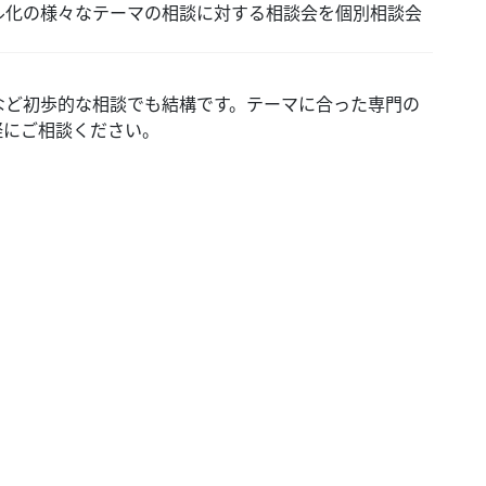
化の様々なテーマの相談に対する相談会を個別相談会
ど初歩的な相談でも結構です。テーマに合った専門の
軽にご相談ください。