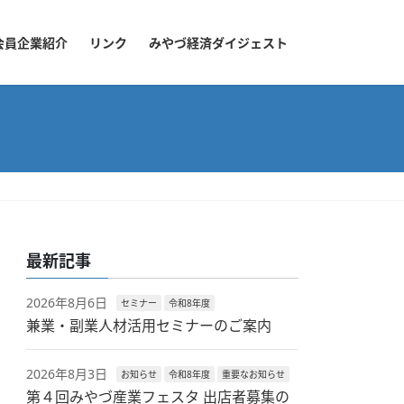
会員企業紹介
リンク
みやづ経済ダイジェスト
最新記事
2026年8月6日
セミナー
令和8年度
兼業・副業人材活用セミナーのご案内
2026年8月3日
お知らせ
令和8年度
重要なお知らせ
第４回みやづ産業フェスタ 出店者募集の