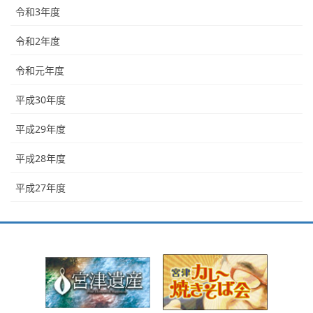
令和3年度
令和2年度
令和元年度
平成30年度
平成29年度
平成28年度
平成27年度