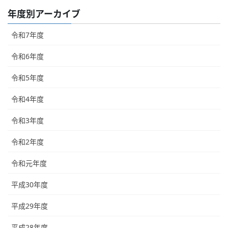
年度別アーカイブ
令和7年度
令和6年度
令和5年度
令和4年度
令和3年度
令和2年度
令和元年度
平成30年度
平成29年度
平成28年度