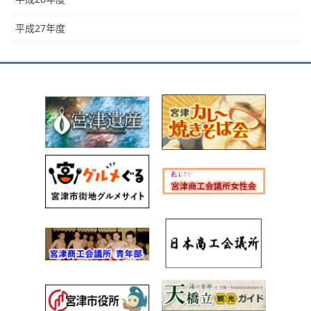
平成27年度