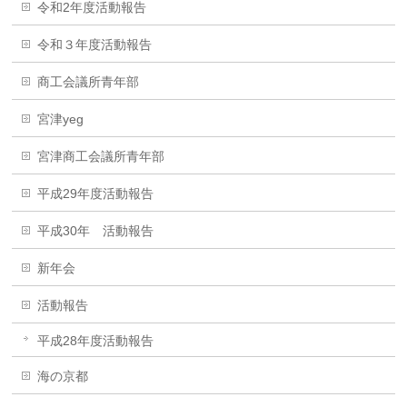
令和2年度活動報告
令和３年度活動報告
商工会議所青年部
宮津yeg
宮津商工会議所青年部
平成29年度活動報告
平成30年 活動報告
新年会
活動報告
平成28年度活動報告
海の京都