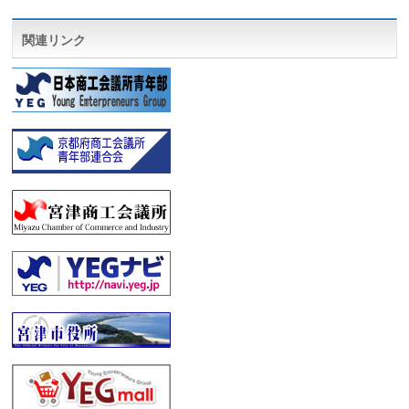
関連リンク