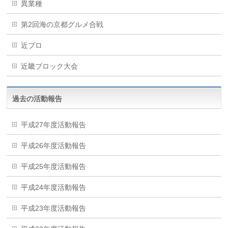
異業種
第2回海の京都グルメ合戦
近ブロ
近畿ブロック大会
過去の活動報告
平成27年度活動報告
平成26年度活動報告
平成25年度活動報告
平成24年度活動報告
平成23年度活動報告