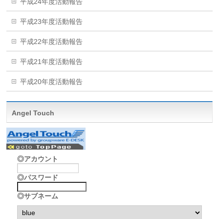
平成24年度活動報告
平成23年度活動報告
平成22年度活動報告
平成21年度活動報告
平成20年度活動報告
Angel Touch
◎アカウント
◎パスワード
◎サブネーム