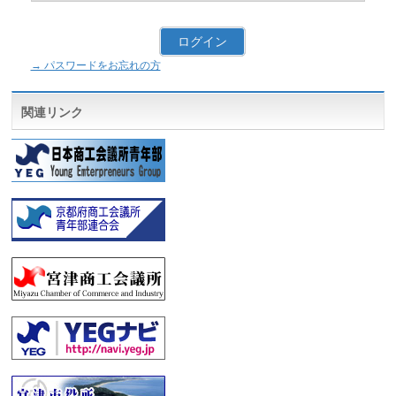
→ パスワードをお忘れの方
関連リンク