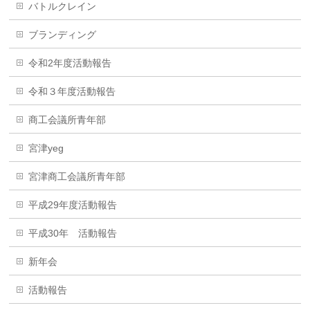
バトルクレイン
ブランディング
令和2年度活動報告
令和３年度活動報告
商工会議所青年部
宮津yeg
宮津商工会議所青年部
平成29年度活動報告
平成30年 活動報告
新年会
活動報告